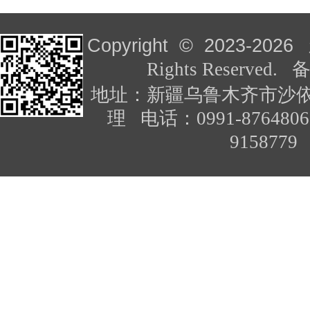
Copyright © 2023-
2026
Rights Reserved
地址：新疆乌鲁木齐市沙依
理 电话：0991-876480
91587