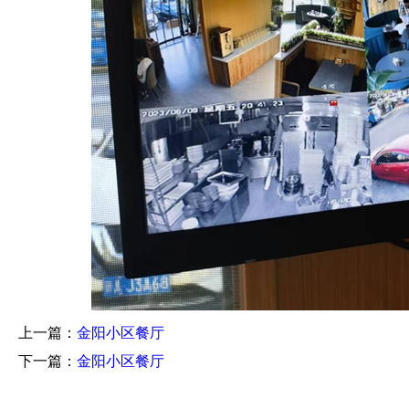
上一篇：
金阳小区餐厅
下一篇：
金阳小区餐厅