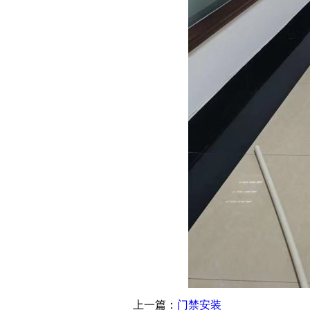
上一篇：
门禁安装