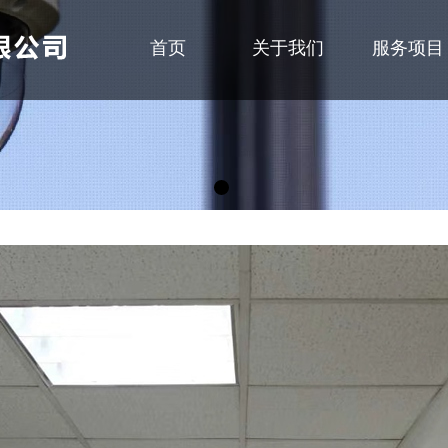
首页
关于我们
服务项目